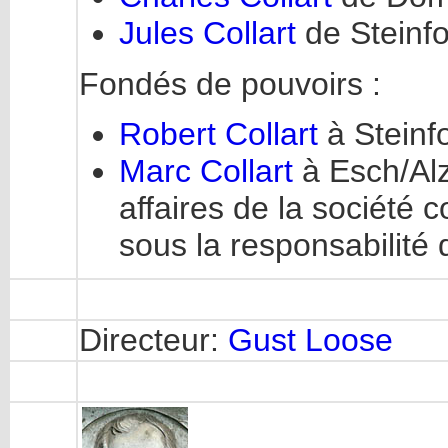
Jules Collart
de Steinfor
Fondés de pouvoirs :
Robert Collart
à Steinfo
Marc Collart
à Esch/Alz
affaires de la société
sous la responsabilité 
Directeur:
Gust Loose