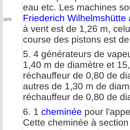
eau etc. Les machines sou
Friederich Wilhelmshütte
1879
à vent est de 1,26 m, celu
course des pistons est de
5. 4 générateurs de vapeu
1,40 m de diamètre et 15
réchauffeur de 0,80 de di
autres de 1,30 m de diam
réchauffeur de 0,80 de di
6. 1
cheminée
pour l'appe
Cette cheminée à section