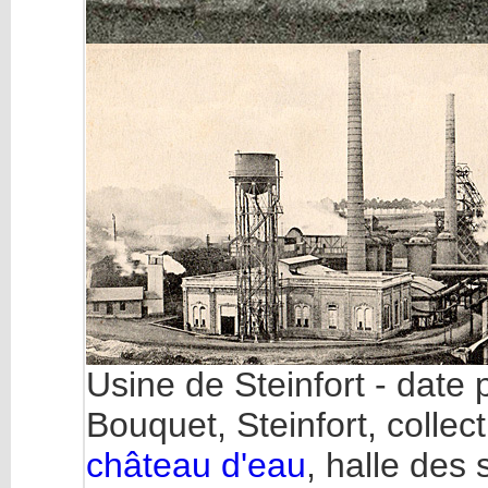
Usine de Steinfort - date 
Bouquet, Steinfort, collec
château d'eau
, halle des