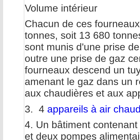
Volume intérieur 
Chacun de ces fourneaux 
tonnes, soit 13 680 tonn
sont munis d'une prise de 
outre une prise de gaz ce
fourneaux descend un tuy
amenant le gaz dans un ré
aux chaudières et aux app
3. 4
appareils à air chau
4. Un bâtiment contenant 
et deux pompes alimentai