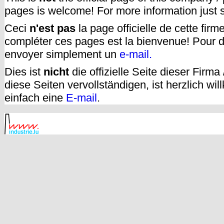
pages is welcome! For more information just
Ceci
n'est pas
la page officielle de cette fir
compléter ces pages est la bienvenue! Pour d
envoyer simplement un
e-mail.
Dies ist
nicht
die offizielle Seite dieser Firm
diese Seiten vervollständigen, ist herzlich w
einfach eine
E-mail
.