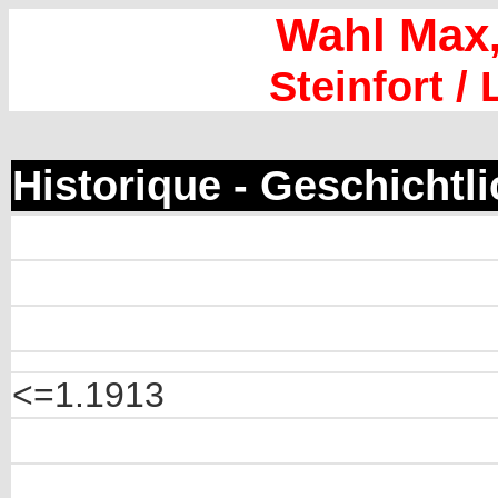
Wahl Max
Steinfort 
Historique - Geschichtl
<=1.1913