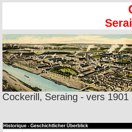
Sera
Cockerill, Seraing - vers 1901 
Historique - Geschichtlicher Überblick