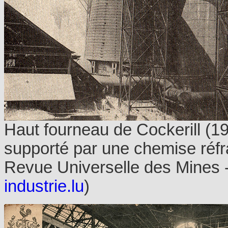
Haut fourneau de Cockerill (19
supporté par une chemise réfr
Revue Universelle des Mines - 
industrie.lu
)