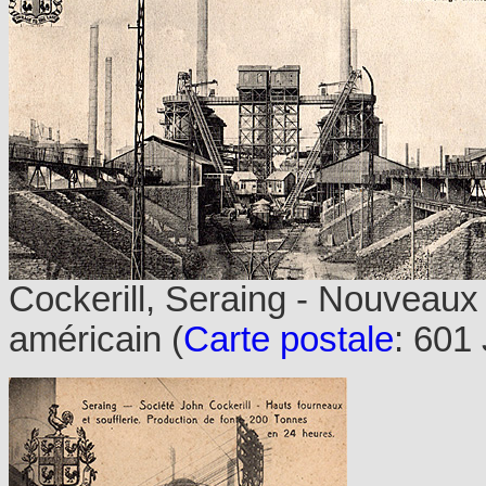
Cockerill, Seraing - Nouveaux
américain (
Carte postale
: 601 