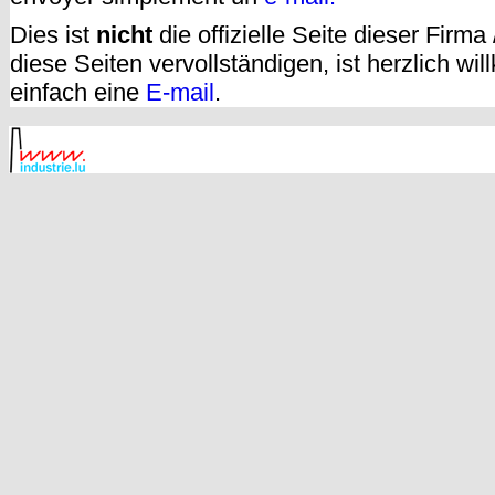
Dies ist
nicht
die offizielle Seite dieser Firm
diese Seiten vervollständigen, ist herzlich w
einfach eine
E-mail
.