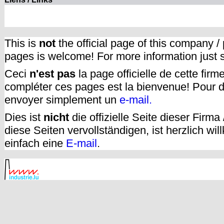
This is
not
the official page of this company /
pages is welcome! For more information just
Ceci
n'est pas
la page officielle de cette fir
compléter ces pages est la bienvenue! Pour d
envoyer simplement un
e-mail.
Dies ist
nicht
die offizielle Seite dieser Firm
diese Seiten vervollständigen, ist herzlich w
einfach eine
E-mail
.