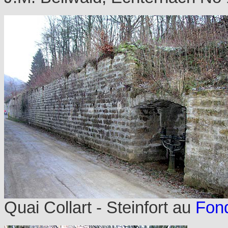
Quai Collart - Steinfort au
Fon