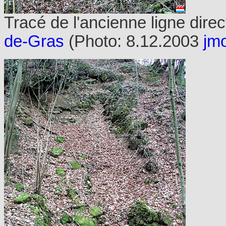
Tracé de l'ancienne ligne direc
de-Gras
(Photo: 8.12.2003
jm