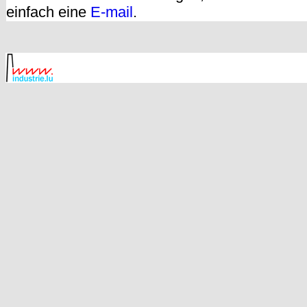
einfach eine
E-mail
.