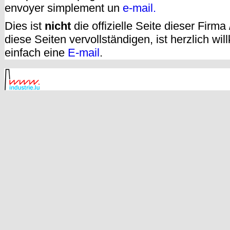
envoyer simplement un
e-mail.
Dies ist
nicht
die offizielle Seite dieser Firm
diese Seiten vervollständigen, ist herzlich w
einfach eine
E-mail
.