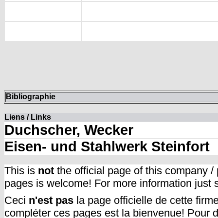
Bibliographie
Liens / Links
Duchscher, Wecker
Eisen- und Stahlwerk Steinfort
This is
not
the official page of this company /
pages is welcome! For more information just
Ceci
n'est pas
la page officielle de cette fir
compléter ces pages est la bienvenue! Pour d