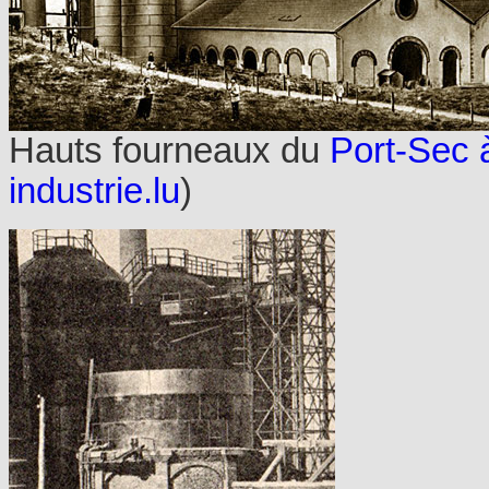
Hauts fourneaux du
Port-Sec 
industrie.lu
)