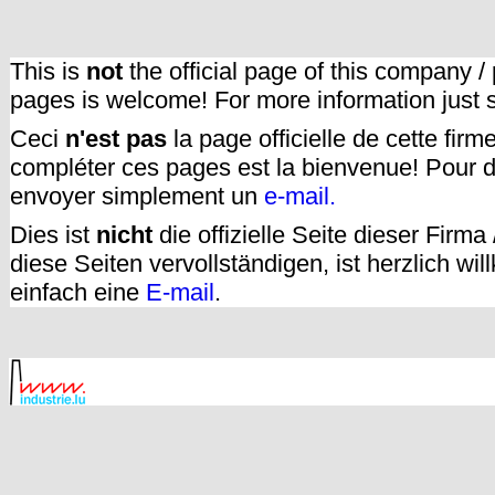
This is
not
the official page of this company /
pages is welcome! For more information just
Ceci
n'est pas
la page officielle de cette fir
compléter ces pages est la bienvenue! Pour d
envoyer simplement un
e-mail.
Dies ist
nicht
die offizielle Seite dieser Firm
diese Seiten vervollständigen, ist herzlich w
einfach eine
E-mail
.