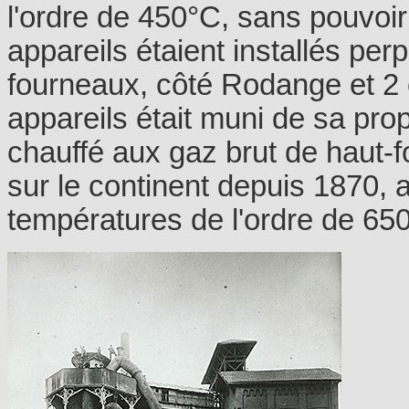
l'ordre de 450°C, sans pouvoi
appareils étaient installés per
fourneaux, côté Rodange et 2
appareils était muni de sa pr
chauffé aux gaz brut de haut-
sur le continent depuis 1870, a
températures de l'ordre de 650