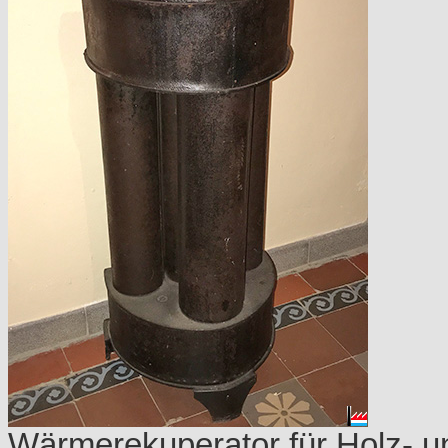
Wärmerekuperator für Holz- un