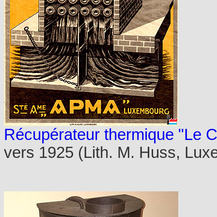
Récupérateur thermique "Le 
vers 1925 (Lith. M. Huss, Lux