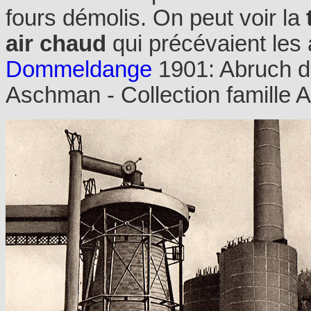
fours démolis. On peut voir la
air chaud
qui précévaient les
Dommeldange
1901: Abruch d
Aschman - Collection famille