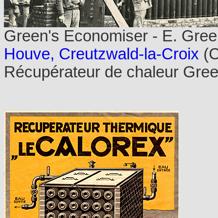
Green's Economiser - E. Gree
Houve, Creutzwald-la-Croix
(C
Récupérateur de chaleur Gre