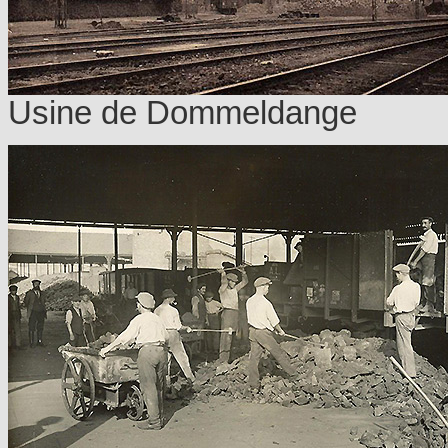
Usine de Dommeldange