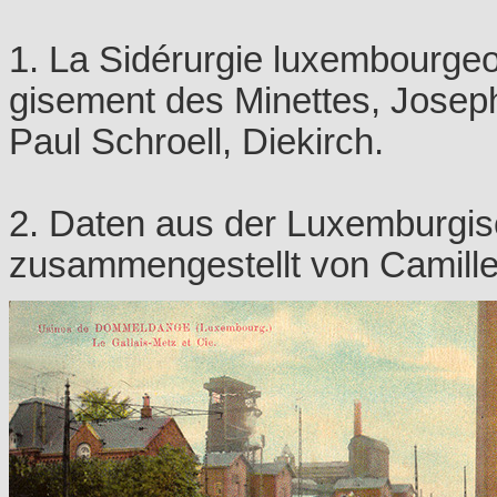
1. La Sidérurgie luxembourgeo
gisement des Minettes, Joseph
Paul Schroell, Diekirch.
2. Daten aus der Luxemburgis
zusammengestellt von Camille 