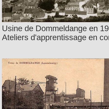
Usine de Dommeldange en 1920
Ateliers d'apprentissage en co