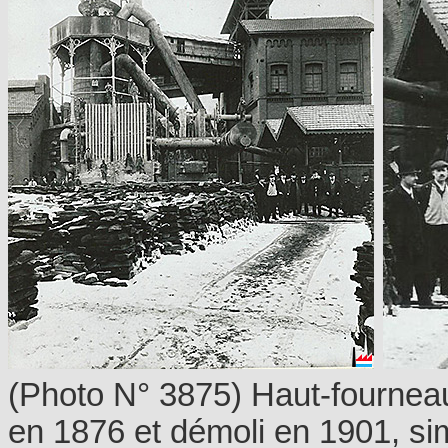
(Photo N° 3875) Haut-fourneau
en 1876 et démoli en 1901, si