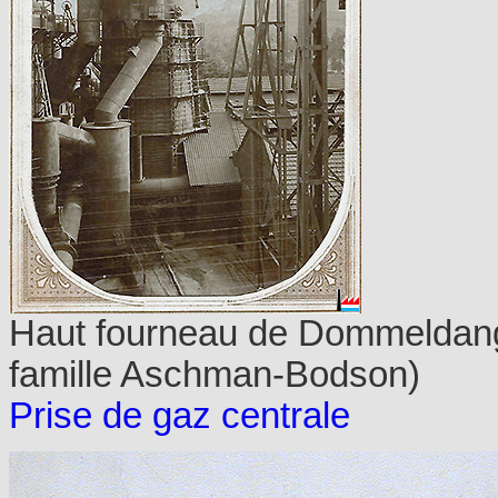
Haut fourneau de Dommeldange
famille Aschman-Bodson)
Prise de gaz centrale