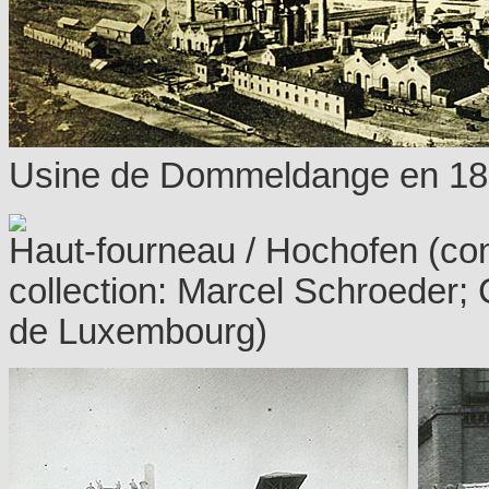
Usine de Dommeldange en 1889
Haut-fourneau / Hochofen (con
collection: Marcel Schroeder; 
de Luxembourg)