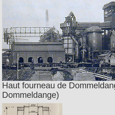
Haut fourneau de Dommeldan
Dommeldange)