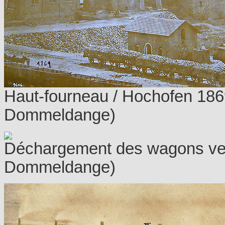
Haut-fourneau / Hochofen 18
Dommeldange)
Déchargement des wagons ve
Dommeldange)