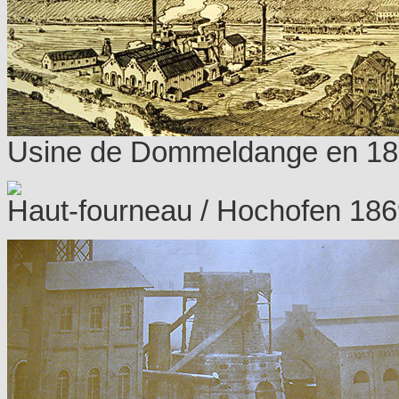
Usine de Dommeldange en 1865
Haut-fourneau / Hochofen 1