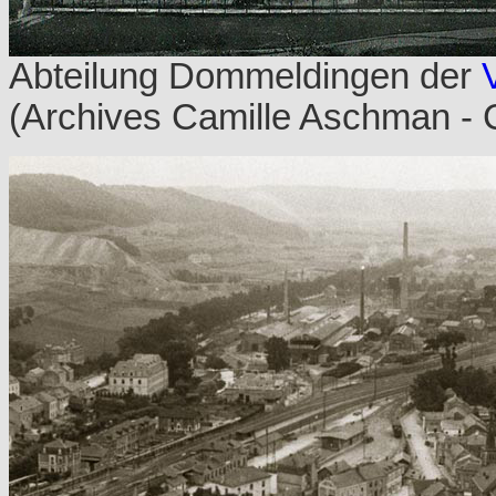
Abteilung Dommeldingen der
(Archives Camille Aschman - 