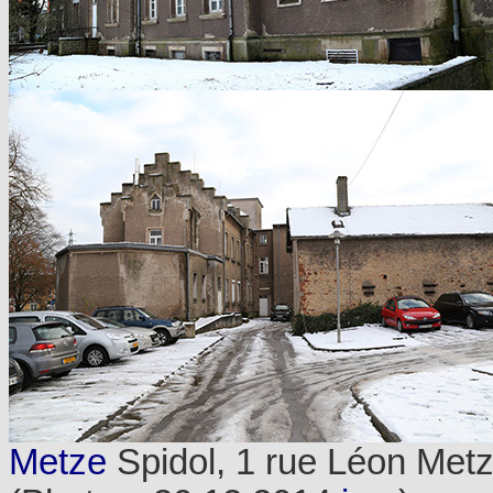
Metze
Spidol, 1 rue Léon Metz