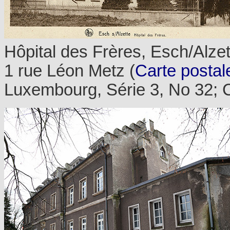
Hôpital des Frères, Esch/Alzet
1 rue Léon Metz (
Carte postal
Luxembourg, Série 3, No 32; C