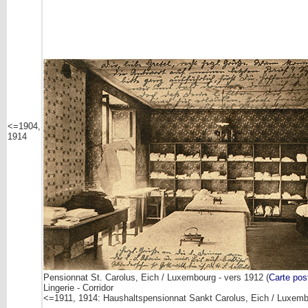
<=1904,
1914
Pensionnat St. Carolus, Eich / Luxembourg - vers 1912 (
Carte pos
Lingerie - Corridor
<=1911, 1914: Haushaltspensionnat Sankt Carolus, Eich / Luxem