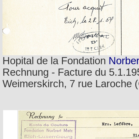
Hopital de la Fondation
Norber
Rechnung - Facture du 5.1.19
Weimerskirch, 7 rue Laroche (