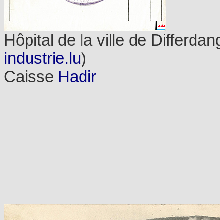
Hôpital de la ville de Differdan
industrie.lu
)
Caisse
Hadir