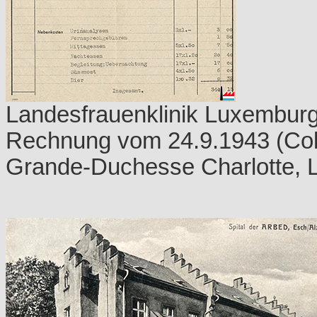
Landesfrauenklinik Luxemburg
Rechnung vom 24.9.1943 (Col
Grande-Duchesse Charlotte,