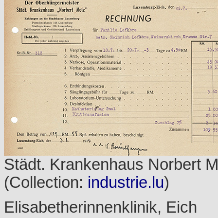
Städt. Krankenhaus Norbert M
(Collection:
industrie.lu
)
Elisabetherinnenklinik, Eich