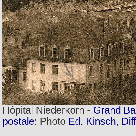
Hôpital Niederkorn -
Grand Ba
postale
: Photo
Ed. Kinsch, Di