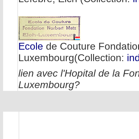
Ecole
de Couture Fondati
Luxembourg(Collection:
ind
lien avec l'Hopital de la F
Luxembourg?