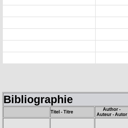
Bibliographie
Author -
Titel - Titre
Auteur - Autor