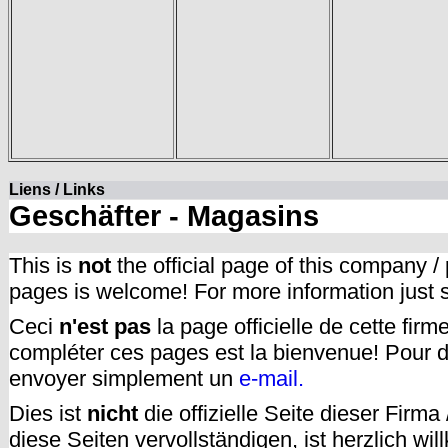
Liens / Links
Geschäfter - Magasins
This is
not
the official page of this company /
pages is welcome! For more information just
Ceci
n'est pas
la page officielle de cette fir
compléter ces pages est la bienvenue! Pour d
envoyer simplement un
e-mail.
Dies ist
nicht
die offizielle Seite dieser Firm
diese Seiten vervollständigen, ist herzlich w