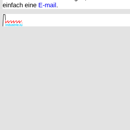
einfach eine
E-mail
.