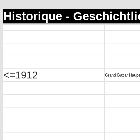
Historique - Geschichtl
<=1912
Grand Bazar Hauper