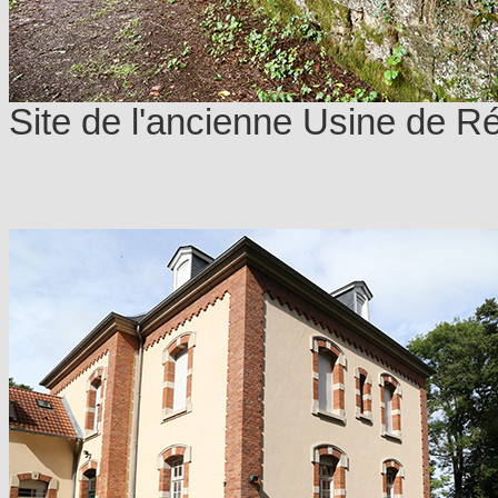
Site de l'ancienne Usine de 