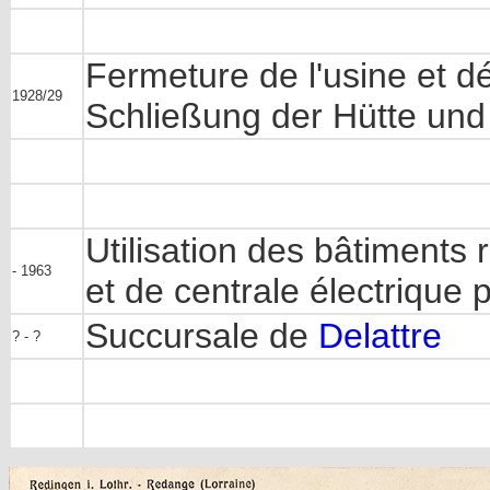
Fermeture de l'usine et d
1928/29
Schließung der Hütte und
Utilisation des bâtiments 
- 1963
et de centrale électrique 
Succursale de
Delattre
? - ?