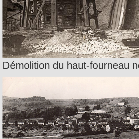
Démolition du haut-fourneau n