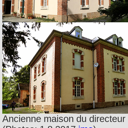
Ancienne maison du directeur d