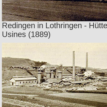
Redingen in Lothringen - Hütt
Usines (1889)