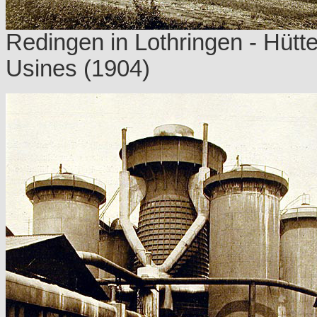
Redingen in Lothringen - Hütt
Usines (1904)