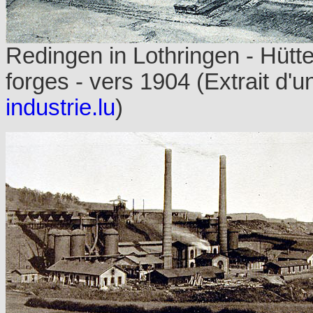
Redingen in Lothringen - Hütt
forges - vers 1904 (Extrait d'
industrie.lu
)