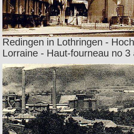
Redingen in Lothringen - Hoc
Lorraine - Haut-fourneau no 