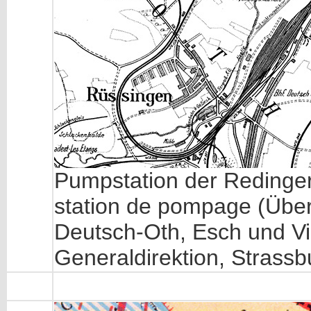
Pumpstation der Redinger
station de pompage (Über
Deutsch-Oth, Esch und Vil
Generaldirektion, Strassb