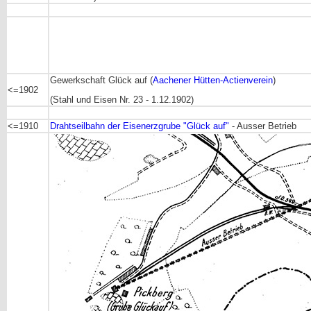
Gewerkschaft Glück auf (
Aachener Hütten-Actienverein
)
<=1902
(Stahl und Eisen Nr. 23 - 1.12.1902)
<=1910
Drahtseilbahn der Eisenerzgrube "Glück auf"
- Ausser Betrieb