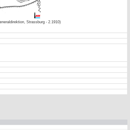
neraldirektion, Strassburg - 2.1910)