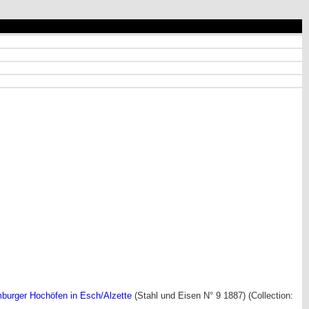
burger Hochöfen in Esch/Alzette
(Stahl und Eisen N° 9 1887) (Collection: