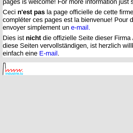
pages is welcome! For more information just
Ceci
n'est pas
la page officielle de cette fir
compléter ces pages est la bienvenue! Pour d
envoyer simplement un
e-mail.
Dies ist
nicht
die offizielle Seite dieser Firm
diese Seiten vervollständigen, ist herzlich w
einfach eine
E-mail
.