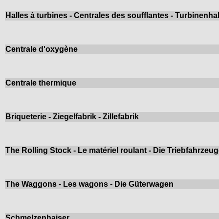
Halles à turbines - Centrales des soufflantes - Turbinenha
Centrale d'oxygène
Centrale thermique
Briqueterie - Ziegelfabrik - Zillefabrik
The Rolling Stock - Le matériel roulant - Die Triebfahrzeu
The Waggons - Les wagons - Die Güterwagen
Schmelzenhaiser