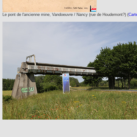
Le pont de l'ancienne mine, Vandoeuvre / Nancy (rue de Houdemont?) (
Cart