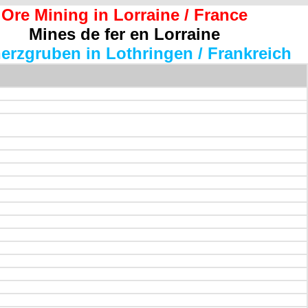
Ore Mining in Lorraine / France
Mines de fer en Lorraine
erzgruben in Lothringen / Frankreich