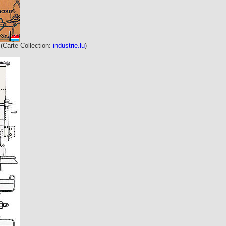
(Carte Collection:
industrie.lu
)