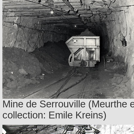
Mine de Serrouville (Meurthe e
collection: Emile Kreins)