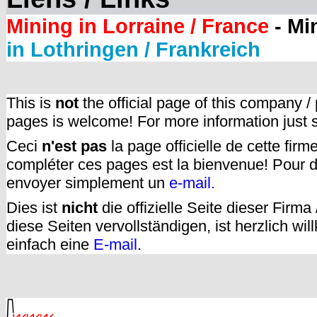
Mining in Lorraine / France
- Mi
in Lothringen / Frankreich
This is
not
the official page of this company /
pages is welcome! For more information just
Ceci
n'est pas
la page officielle de cette fir
compléter ces pages est la bienvenue! Pour d
envoyer simplement un
e-mail.
Dies ist
nicht
die offizielle Seite dieser Firm
diese Seiten vervollständigen, ist herzlich w
einfach eine
E-mail
.