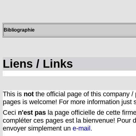
Bibliographie
Liens / Links
This is
not
the official page of this company /
pages is welcome! For more information just
Ceci
n'est pas
la page officielle de cette fir
compléter ces pages est la bienvenue! Pour d
envoyer simplement un
e-mail.