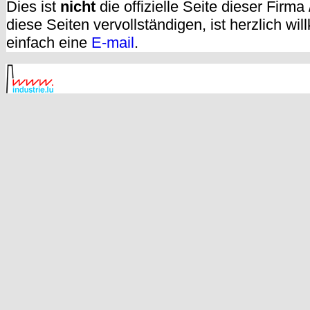
Dies ist
nicht
die offizielle Seite dieser Firm
diese Seiten vervollständigen, ist herzlich w
einfach eine
E-mail
.