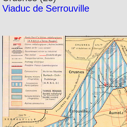
Viaduc de Serrouville