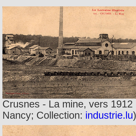
Crusnes - La mine, vers 1912 
Nancy; Collection:
industrie.lu