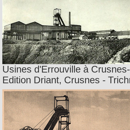
Usines d'Errouville à Crusnes-
Edition Driant, Crusnes - Tric