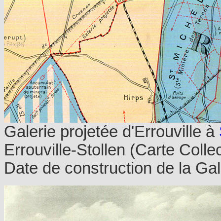
Galerie projetée d'Errouville à
Errouville-Stollen (Carte Colle
Date de construction de la Gal