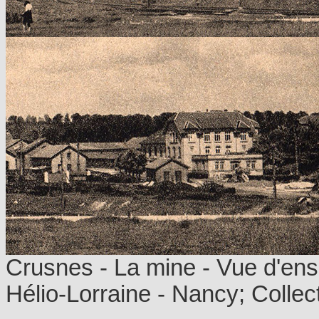
Crusnes - La mine - Vue d'ense
Hélio-Lorraine - Nancy; Collec