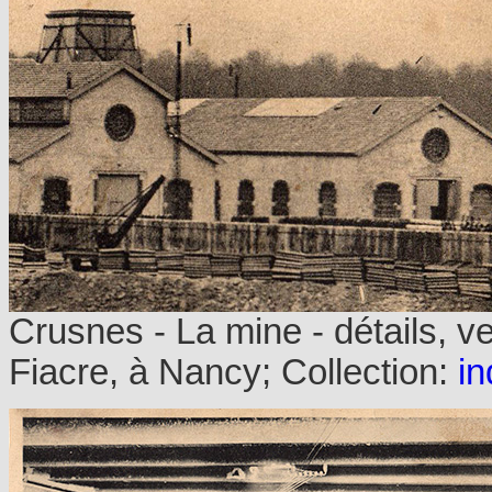
Crusnes - La mine - détails, v
Fiacre, à Nancy; Collection:
in