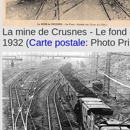
La mine de Crusnes - Le fond -
1932 (
Carte postale
: Photo Pri