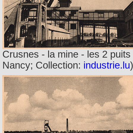
Crusnes - la mine - les 2 puits 
Nancy; Collection:
industrie.lu