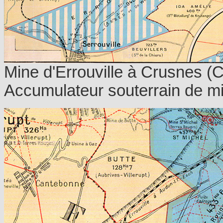
Mine d'Errouville à Crusnes (C
Accumulateur souterrain de min