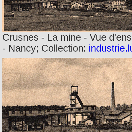
Crusnes - La mine - Vue d'en
- Nancy; Collection:
industrie.l