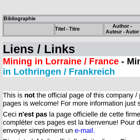
Bibliographie
Author -
Titel - Titre
Auteur - Autor
Liens / Links
Mining in Lorraine / France
- Mi
in Lothringen / Frankreich
This is
not
the official page of this company /
pages is welcome! For more information just
Ceci
n'est pas
la page officielle de cette fir
compléter ces pages est la bienvenue! Pour d
envoyer simplement un
e-mail.