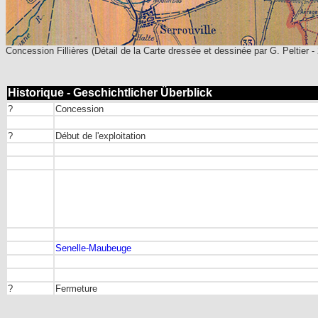
Concession Fillières (Détail de la Carte dressée et dessinée par G. Peltier - 
Historique - Geschichtlicher Überblick
?
Concession
?
Début de l'exploitation
Senelle-Maubeuge
?
Fermeture