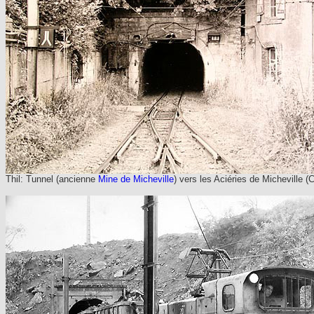
Thil: Tunnel (ancienne
Mine de Micheville
) vers les Aciéries de Micheville (C