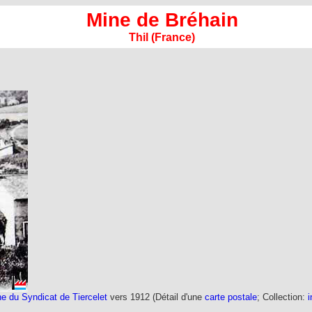
Mine de Bréhain
Thil (France)
e du Syndicat de Tiercelet
vers 1912 (Détail d'une
carte postale
; Collection:
i