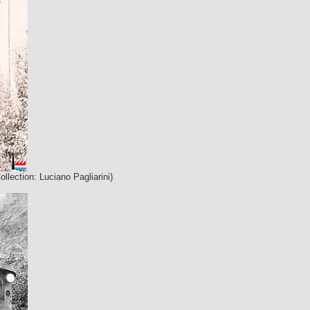
ollection: Luciano Pagliarini)