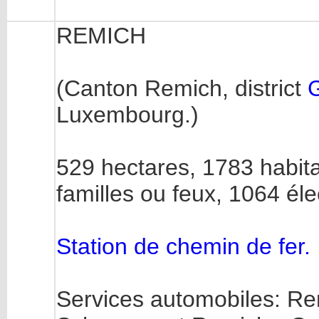
REMICH
(Canton Remich, district
Luxembourg.)
529 hectares, 1783 habit
familles ou feux, 1064 éle
Station de chemin de fer.
Services automobiles: Re