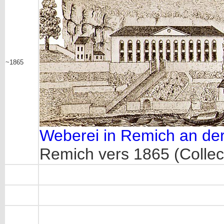
~1865
Weberei in Remich an de
Remich vers 1865 (Collec