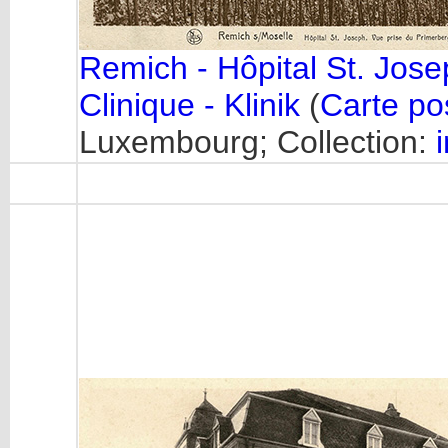
Remich - Hôpital St. Jos
Clinique - Klinik
(
Carte po
Luxembourg; Collection: