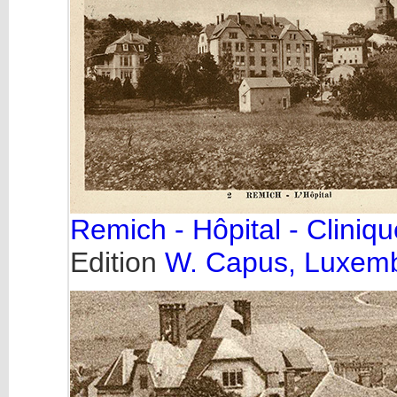
Remich - Hôpital - Clinique
Edition
W. Capus, Luxem