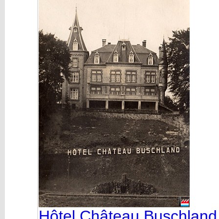
Hôtel Château Buschland