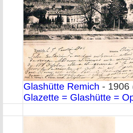
Glashütte Remich
- 1906 
Glazette = Glashütte = Op