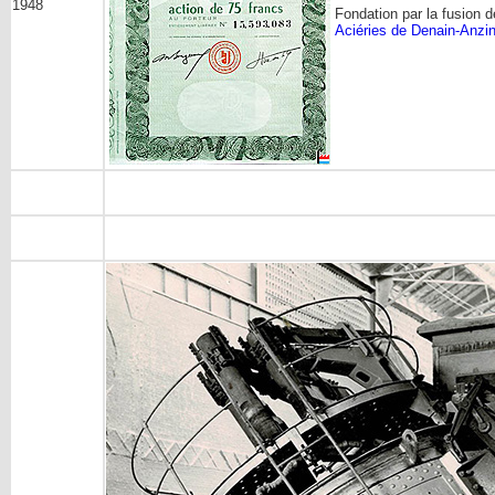
1948
Fondation par la fusion 
Aciéries de Denain-Anzi