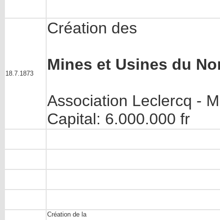
Création des
Mines et Usines du Nor
18.7.1873
Association Leclercq - M
Capital: 6.000.000 fr
Création de la