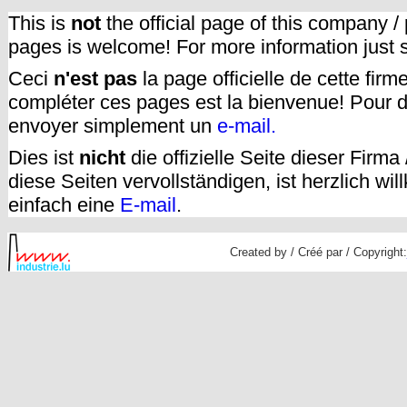
This is
not
the official page of this company /
pages is welcome! For more information just
Ceci
n'est pas
la page officielle de cette fir
compléter ces pages est la bienvenue! Pour d
envoyer simplement un
e-mail.
Dies ist
nicht
die offizielle Seite dieser Firm
diese Seiten vervollständigen, ist herzlich w
einfach eine
E-mail
.
Created by / Créé par / Copyright: