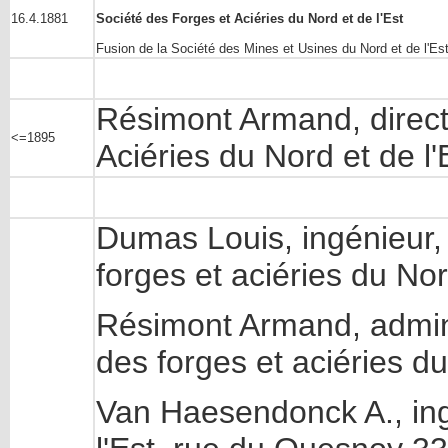
16.4.1881
Société des Forges et Aciéries du Nord et de l'Est
Fusion de la Société des Mines et Usines du Nord et de l'Es
Résimont Armand, direct
<=1895
Aciéries du Nord et de l
Dumas Louis, ingénieur,
forges et aciéries du Nor
Résimont Armand, adminis
des forges et aciéries d
Van Haesendonck A., ing