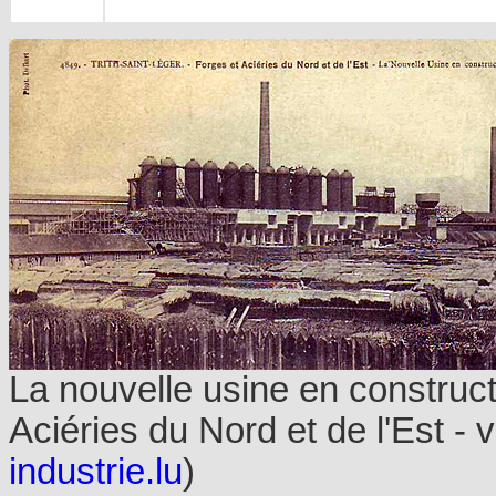
La nouvelle usine en construct
Aciéries du Nord et de l'Est - 
industrie.lu
)