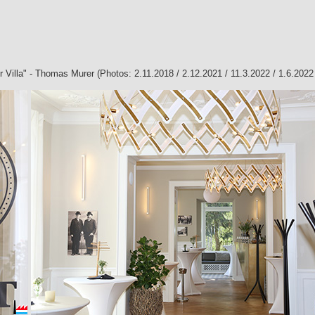
der Villa" - Thomas Murer (Photos: 2.11.2018 / 2.12.2021 / 11.3.2022 / 1.6.202