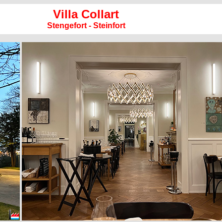
Villa Collart
Stengefort - Steinfort