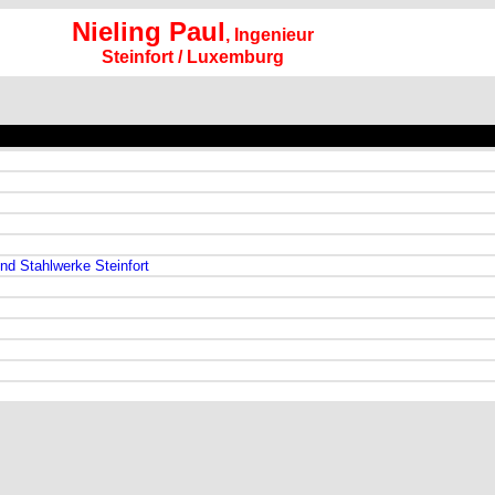
Nieling Paul
, Ingenieur
Steinfort / Luxemburg
nd Stahlwerke Steinfort