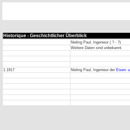
Historique - Geschichtlicher Überblick
Nieling Paul, Ingenieur ( ? - ?)
Weitere Daten sind unbekannt.
1.1917
Nieling Paul, Ingenieur der
Eisen- u