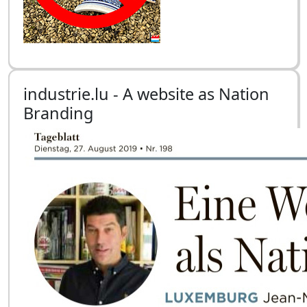
industrie.lu - A website as Nation
Branding