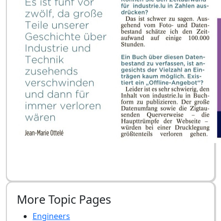
More Topic Pages
Engineers