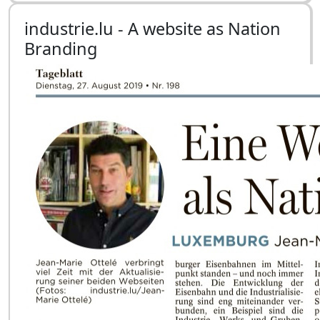
industrie.lu - A website as Nation
Branding