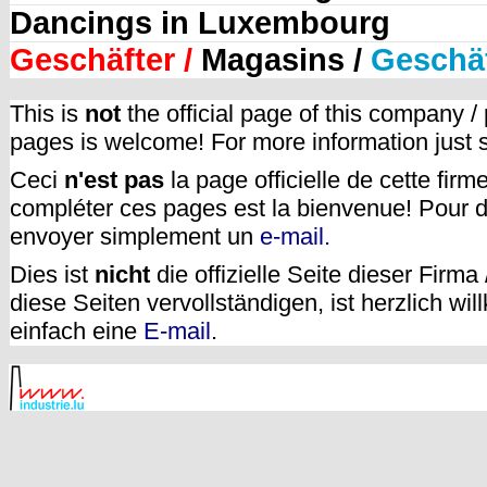
Dancings in Luxembourg
Geschäfter /
Magasins /
Geschä
This is
not
the official page of this company /
pages is welcome! For more information just
Ceci
n'est pas
la page officielle de cette fir
compléter ces pages est la bienvenue! Pour d
envoyer simplement un
e-mail.
Dies ist
nicht
die offizielle Seite dieser Firm
diese Seiten vervollständigen, ist herzlich w
einfach eine
E-mail
.