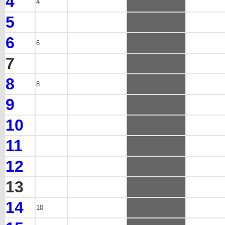
4
4
5
6
6
7
8
8
9
10
11
12
13
14
10