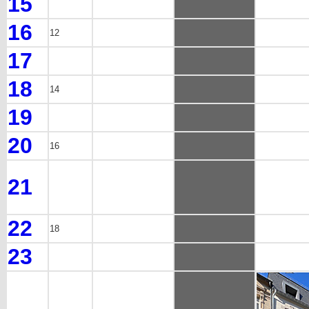
15
16
12
17
18
14
19
20
16
21
22
18
23