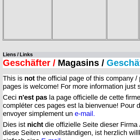
Liens / Links
Geschäfter /
Magasins /
Geschä
This is
not
the official page of this company /
pages is welcome! For more information just
Ceci
n'est pas
la page officielle de cette fir
compléter ces pages est la bienvenue! Pour d
envoyer simplement un
e-mail.
Dies ist
nicht
die offizielle Seite dieser Firm
diese Seiten vervollständigen, ist herzlich w