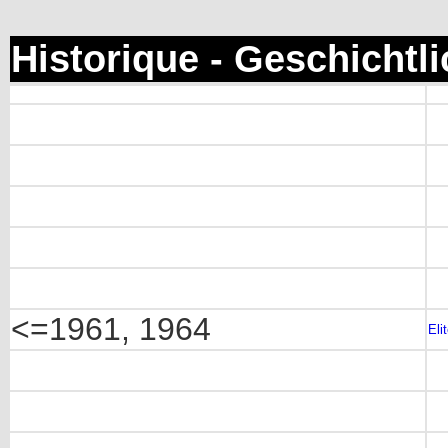
Historique - Geschichtl
<=1961, 1964
Eli