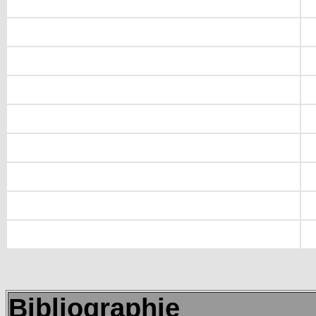
Bibliographie