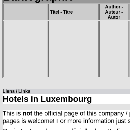
Author -
Titel - Titre
Auteur -
Autor
Liens / Links
Hotels in Luxembourg
This is
not
the official page of this company /
pages is welcome! For more information just