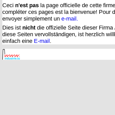
Ceci
n'est pas
la page officielle de cette fir
compléter ces pages est la bienvenue! Pour d
envoyer simplement un
e-mail.
Dies ist
nicht
die offizielle Seite dieser Firm
diese Seiten vervollständigen, ist herzlich w
einfach eine
E-mail
.