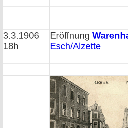
3.3.1906
Eröffnung
Warenh
18h
Esch/Alzette