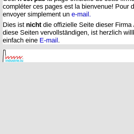
compléter ces pages est la bienvenue! Pour d
envoyer simplement un
e-mail.
Dies ist
nicht
die offizielle Seite dieser Firm
diese Seiten vervollständigen, ist herzlich w
einfach eine
E-mail
.