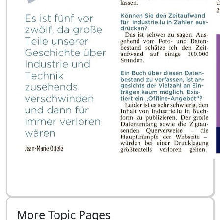
More Topic Pages