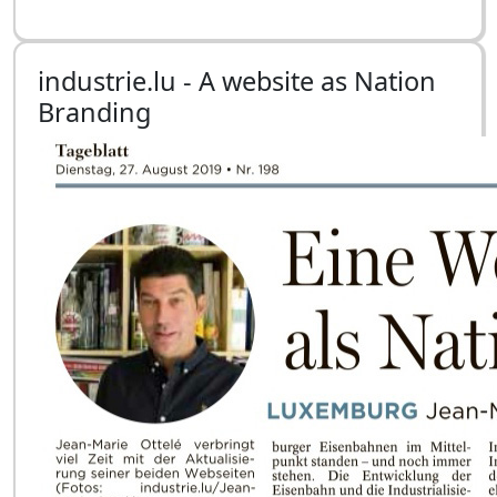
industrie.lu - A website as Nation
Branding