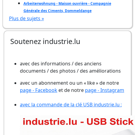
Arbeiterwohnung - Maison ouvrière - Compagnie
Générale des Ciments, Dommeldange
Plus de sujets »
Soutenez industrie.lu
avec des informations / des anciens
documents / des photos / des améliorations
avec un abonnement ou un « like » de notre
page - Facebook
et de notre
page - Instagram
avec la commande de la clé USB industrie.lu :