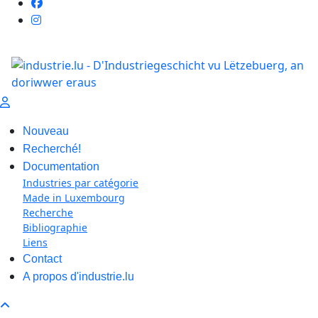
Nouveau
Recherché!
Documentation
Industries par catégorie
Made in Luxembourg
Recherche
Bibliographie
Liens
Contact
A propos d'industrie.lu