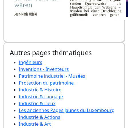
Autres pages thématiques
Ingénieurs
Inventions - Inventeurs
Patrimoine industriel - Musées
Protection du patrimoine
Industrie & Histoire
Industrie & Langage
Industrie & Lieux
Les anciennes Pages Jaunes du Luxembourg
Industrie & Actions
Industrie & Art