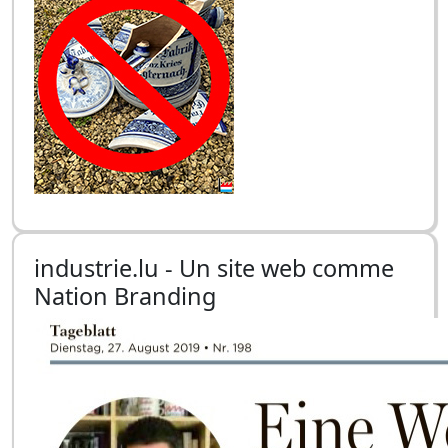
industrie.lu - Un site web comme
Nation Branding