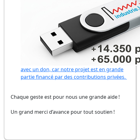
avec un don, car notre projet est en grande
partie financé par des contributions privées.
Chaque geste est pour nous une grande aide !
Un grand merci d’avance pour tout soutien !