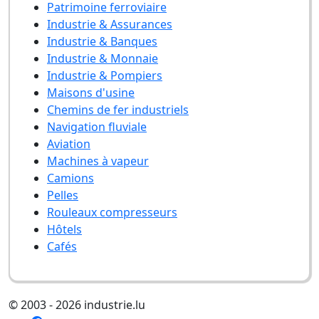
Patrimoine ferroviaire
Industrie & Assurances
Industrie & Banques
Industrie & Monnaie
Industrie & Pompiers
Maisons d'usine
Chemins de fer industriels
Navigation fluviale
Aviation
Machines à vapeur
Camions
Pelles
Rouleaux compresseurs
Hôtels
Cafés
© 2003 - 2026 industrie.lu