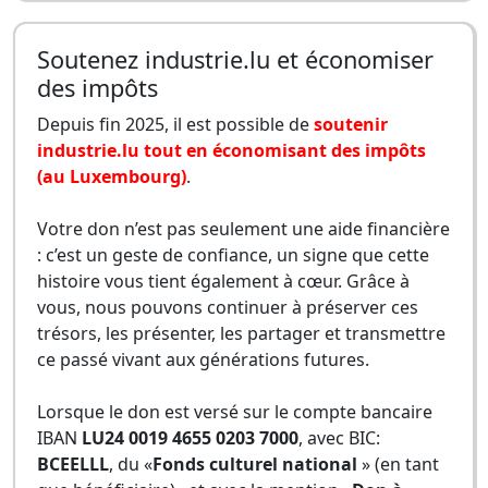
Soutenez industrie.lu et économiser
des impôts
Depuis fin 2025, il est possible de
soutenir
industrie.lu tout en économisant des impôts
(au Luxembourg)
.
Votre don n’est pas seulement une aide financière
: c’est un geste de confiance, un signe que cette
histoire vous tient également à cœur. Grâce à
vous, nous pouvons continuer à préserver ces
trésors, les présenter, les partager et transmettre
ce passé vivant aux générations futures.
Lorsque le don est versé sur le compte bancaire
IBAN
LU24 0019 4655 0203 7000
, avec BIC:
BCEELLL
, du «
Fonds culturel national
» (en tant