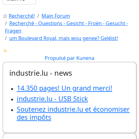
Recherché!
Main Forum
Recherché - Questions - Gesicht - Froën - Gesucht -
Fragen
um Boulevard Royal, mais wou genee? Geléist!
Propulsé par
Kunena
industrie.lu - news
14.350 pages! Un grand merci!
industrie.lu - USB Stick
Soutenez industrie.lu et économiser
des impôts