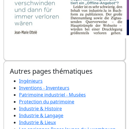
Autres pages thématiques
Ingénieurs
Inventions - Inventeurs
Patrimoine industriel - Musées
Protection du patrimoine
Industrie & Histoire
Industrie & Langage
Industrie & Lieux