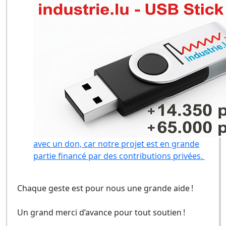
avec un don, car notre projet est en grande
partie financé par des contributions privées.
Chaque geste est pour nous une grande aide !
Un grand merci d’avance pour tout soutien !