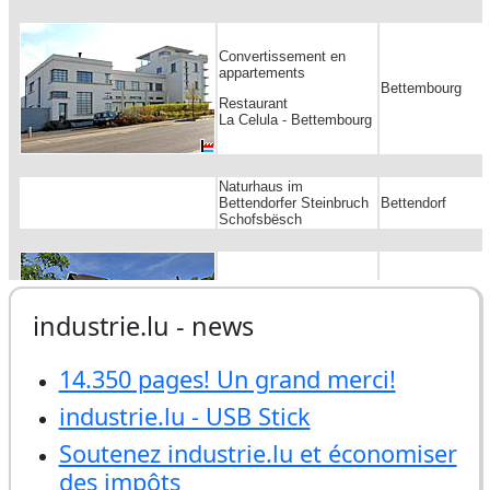
industrie.lu - news
14.350 pages! Un grand merci!
industrie.lu - USB Stick
Soutenez industrie.lu et économiser
des impôts