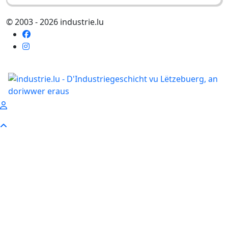
© 2003 - 2026 industrie.lu