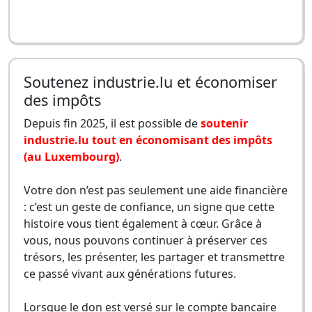
Soutenez industrie.lu et économiser
des impôts
Depuis fin 2025, il est possible de
soutenir
industrie.lu tout en économisant des impôts
(au Luxembourg)
.
Votre don n’est pas seulement une aide financière
: c’est un geste de confiance, un signe que cette
histoire vous tient également à cœur. Grâce à
vous, nous pouvons continuer à préserver ces
trésors, les présenter, les partager et transmettre
ce passé vivant aux générations futures.
Lorsque le don est versé sur le compte bancaire