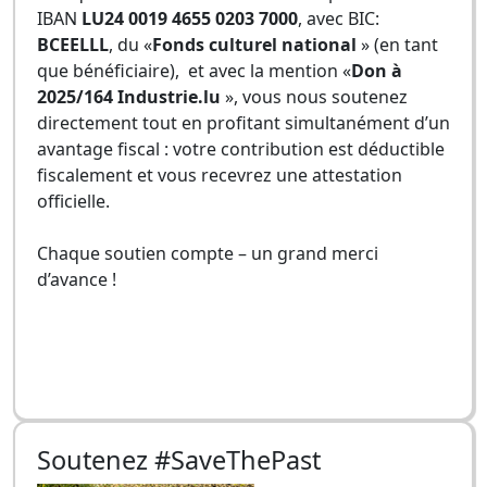
IBAN
LU24 0019 4655 0203 7000
, avec BIC:
BCEELLL
, du «
Fonds culturel national
» (en tant
que bénéficiaire), et avec la mention «
Don à
2025/164 Industrie.lu
», vous nous soutenez
directement tout en profitant simultanément d’un
avantage fiscal : votre contribution est déductible
fiscalement et vous recevrez une attestation
officielle.
Chaque soutien compte – un grand merci
d’avance !
Soutenez #SaveThePast