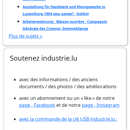
Ausstellung für Handwerk und Kleingewerbe in
Luxemburg-1904 wou genee? - Geléist
Arbeiterwohnung - Maison ouvrière - Compagnie
Générale des Ciments, Dommeldange
Plus de sujets »
Soutenez industrie.lu
avec des informations / des anciens
documents / des photos / des améliorations
avec un abonnement ou un « like » de notre
page - Facebook
et de notre
page - Instagram
avec la commande de la clé USB industrie.lu :