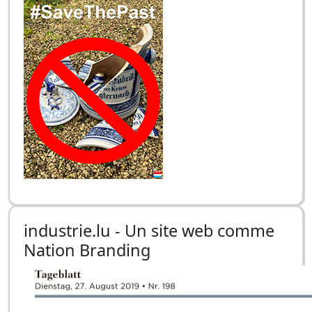
industrie.lu - Un site web comme
Nation Branding