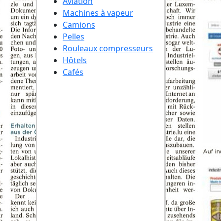
Aviation
Machines à vapeur
Camions
Pelles
Rouleaux compresseurs
Hôtels
Cafés