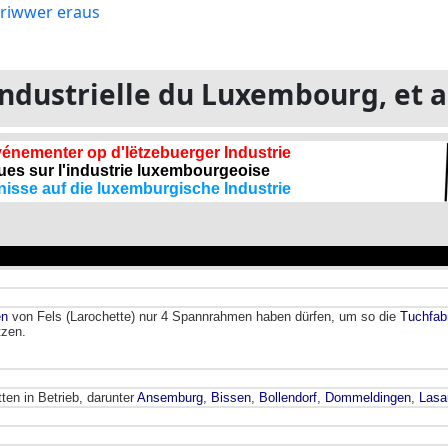
e industrielle du Luxembourg, et 