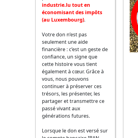
industrie.lu tout en
économisant des impôts
(au Luxembourg)
.
Votre don n’est pas
seulement une aide
financière : c’est un geste de
confiance, un signe que
cette histoire vous tient
également à cœur. Grâce à
vous, nous pouvons
continuer à préserver ces
trésors, les présenter, les
partager et transmettre ce
passé vivant aux
générations futures.
Lorsque le don est versé sur