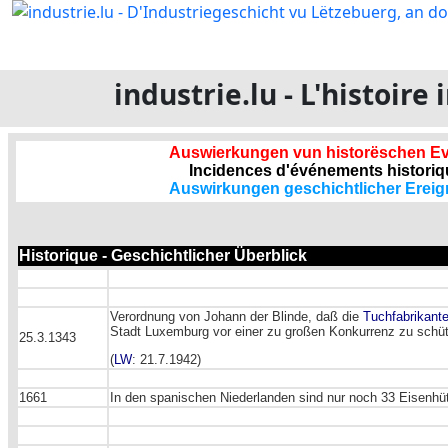
industrie.lu - L'histoir