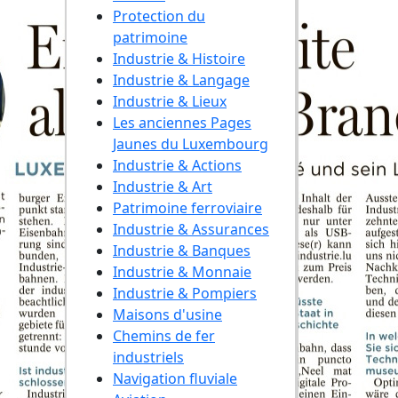
Protection du
patrimoine
Industrie & Histoire
Industrie & Langage
Industrie & Lieux
Les anciennes Pages
Jaunes du Luxembourg
Industrie & Actions
Industrie & Art
Patrimoine ferroviaire
Industrie & Assurances
Industrie & Banques
Industrie & Monnaie
Industrie & Pompiers
Maisons d'usine
Chemins de fer
industriels
Navigation fluviale