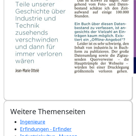
Weitere Themenseiten
Ingenieure
Erfindungen - Erfinder