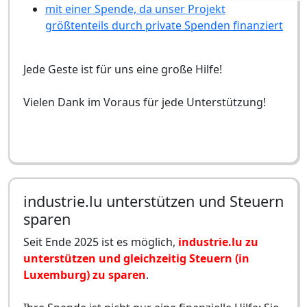
mit einer Spende, da unser Projekt
größtenteils durch private Spenden finanziert
Jede Geste ist für uns eine große Hilfe!
Vielen Dank im Voraus für jede Unterstützung!
industrie.lu unterstützen und Steuern
sparen
Seit Ende 2025 ist es möglich,
industrie.lu zu
unterstützen und gleichzeitig Steuern (in
Luxemburg) zu sparen
.