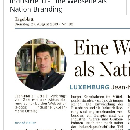
industrie.lu - Eine Webseite als
Nation Branding