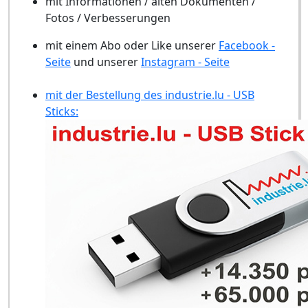
mit Informationen / alten Dokumenten /
Fotos / Verbesserungen
mit einem Abo oder Like unserer
Facebook -
Seite
und unserer
Instagram - Seite
mit der Bestellung des industrie.lu - USB
Sticks: