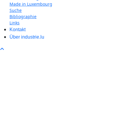
Made in Luxembourg
Suche
Bibliographie
Links
Kontakt
Über industrie.lu