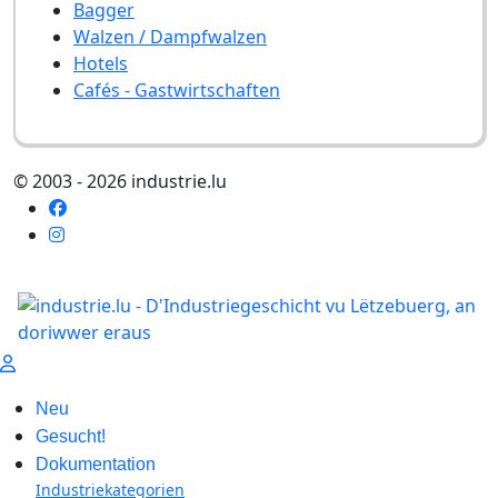
Bagger
Walzen / Dampfwalzen
Hotels
Cafés - Gastwirtschaften
© 2003 - 2026 industrie.lu
Neu
Gesucht!
Dokumentation
Industriekategorien