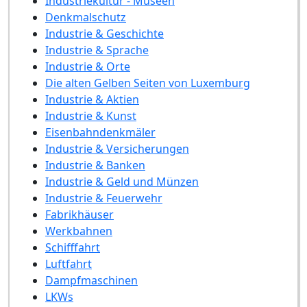
Industriekultur - Museen
Denkmalschutz
Industrie & Geschichte
Industrie & Sprache
Industrie & Orte
Die alten Gelben Seiten von Luxemburg
Industrie & Aktien
Industrie & Kunst
Eisenbahndenkmäler
Industrie & Versicherungen
Industrie & Banken
Industrie & Geld und Münzen
Industrie & Feuerwehr
Fabrikhäuser
Werkbahnen
Schifffahrt
Luftfahrt
Dampfmaschinen
LKWs