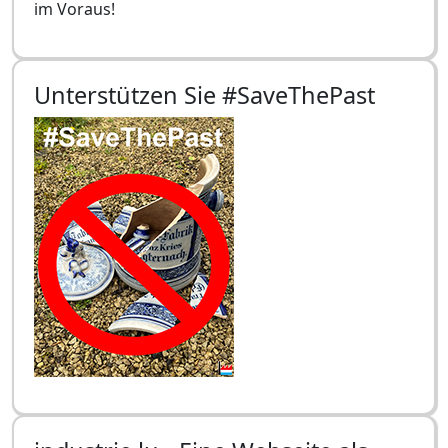
im Voraus!
Unterstützen Sie #SaveThePast