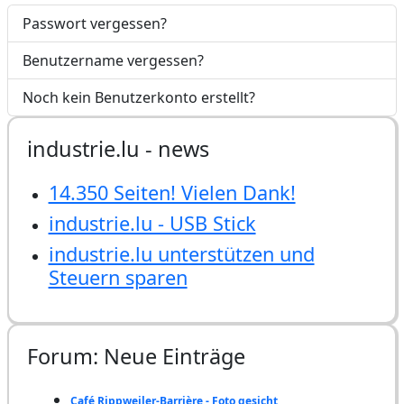
Passwort vergessen?
Benutzername vergessen?
Noch kein Benutzerkonto erstellt?
industrie.lu - news
14.350 Seiten! Vielen Dank!
industrie.lu - USB Stick
industrie.lu unterstützen und
Steuern sparen
Forum: Neue Einträge
Café Rippweiler-Barrière - Foto gesicht