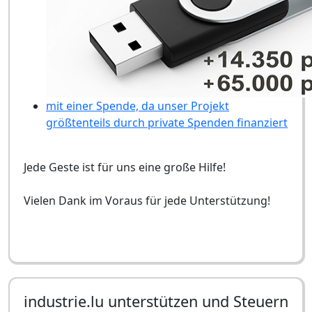
mit einer Spende, da unser Projekt
größtenteils durch private Spenden finanziert
Jede Geste ist für uns eine große Hilfe!
Vielen Dank im Voraus für jede Unterstützung!
industrie.lu unterstützen und Steuern