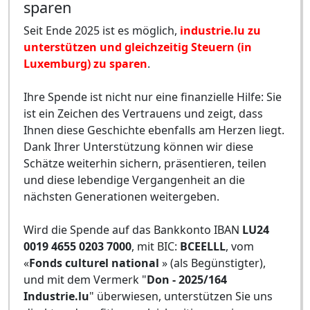
sparen
Seit Ende 2025 ist es möglich,
industrie.lu zu
unterstützen und gleichzeitig Steuern (in
Luxemburg) zu sparen
.
Ihre Spende ist nicht nur eine finanzielle Hilfe: Sie
ist ein Zeichen des Vertrauens und zeigt, dass
Ihnen diese Geschichte ebenfalls am Herzen liegt.
Dank Ihrer Unterstützung können wir diese
Schätze weiterhin sichern, präsentieren, teilen
und diese lebendige Vergangenheit an die
nächsten Generationen weitergeben.
Wird die Spende auf das Bankkonto IBAN
LU24
0019 4655 0203 7000
, mit BIC:
BCEELLL
, vom
«
Fonds culturel national
» (als Begünstigter),
und mit dem Vermerk "
Don - 2025/164
Industrie.lu
" überwiesen, unterstützen Sie uns