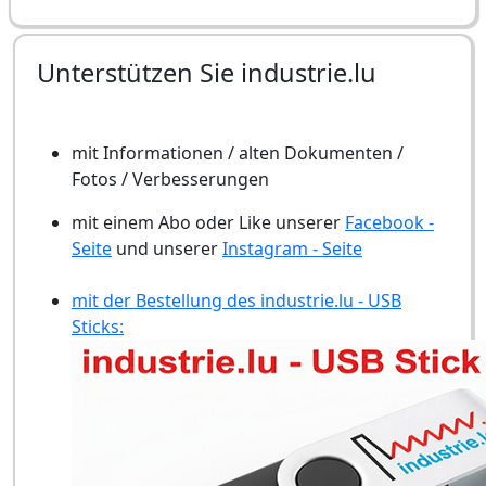
Unterstützen Sie industrie.lu
mit Informationen / alten Dokumenten /
Fotos / Verbesserungen
mit einem Abo oder Like unserer
Facebook -
Seite
und unserer
Instagram - Seite
mit der Bestellung des industrie.lu - USB
Sticks: