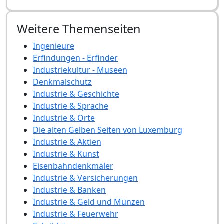
Weitere Themenseiten
Ingenieure
Erfindungen - Erfinder
Industriekultur - Museen
Denkmalschutz
Industrie & Geschichte
Industrie & Sprache
Industrie & Orte
Die alten Gelben Seiten von Luxemburg
Industrie & Aktien
Industrie & Kunst
Eisenbahndenkmäler
Industrie & Versicherungen
Industrie & Banken
Industrie & Geld und Münzen
Industrie & Feuerwehr