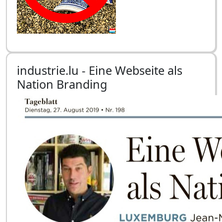
industrie.lu - Eine Webseite als
Nation Branding