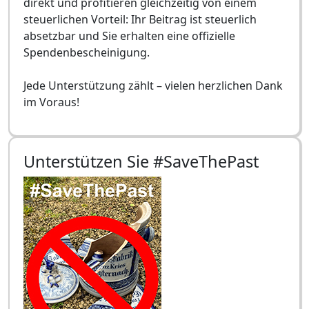
direkt und profitieren gleichzeitig von einem
steuerlichen Vorteil: Ihr Beitrag ist steuerlich
absetzbar und Sie erhalten eine offizielle
Spendenbescheinigung.
Jede Unterstützung zählt – vielen herzlichen Dank
im Voraus!
Unterstützen Sie #SaveThePast