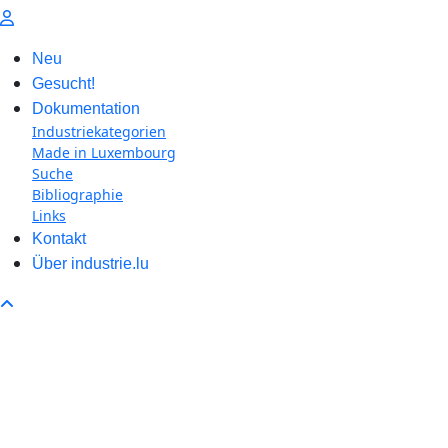
Neu
Gesucht!
Dokumentation
Industriekategorien
Made in Luxembourg
Suche
Bibliographie
Links
Kontakt
Über industrie.lu