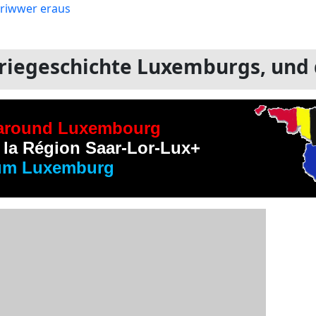
striegeschichte Luxemburgs, und