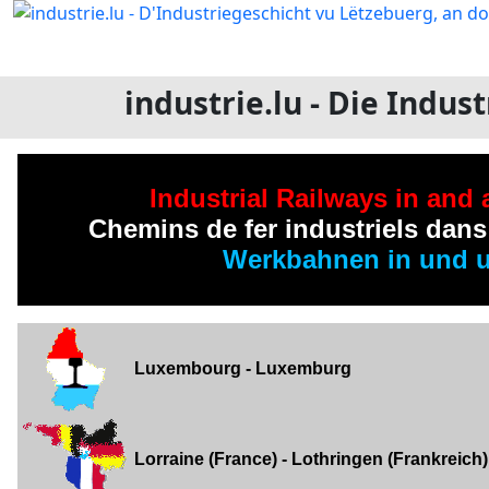
industrie.lu - Die Indu