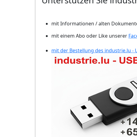
Unterstützen Sie industr
mit Informationen / alten Dokument
mit einem Abo oder Like unserer
Fac
mit der Bestellung des industrie.lu - 