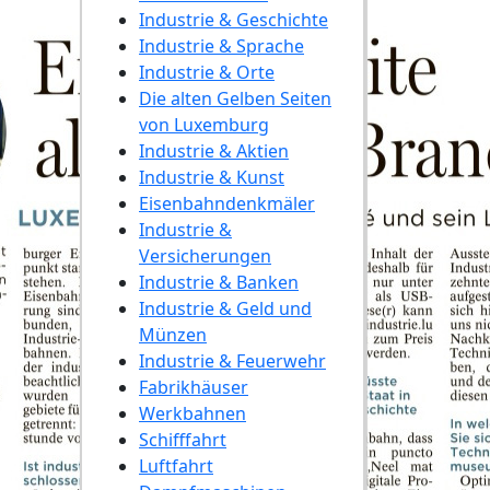
Industrie & Geschichte
Industrie & Sprache
Industrie & Orte
Die alten Gelben Seiten
von Luxemburg
Industrie & Aktien
Industrie & Kunst
Eisenbahndenkmäler
Industrie &
Versicherungen
Industrie & Banken
Industrie & Geld und
Münzen
Industrie & Feuerwehr
Fabrikhäuser
Werkbahnen
Schifffahrt
Luftfahrt