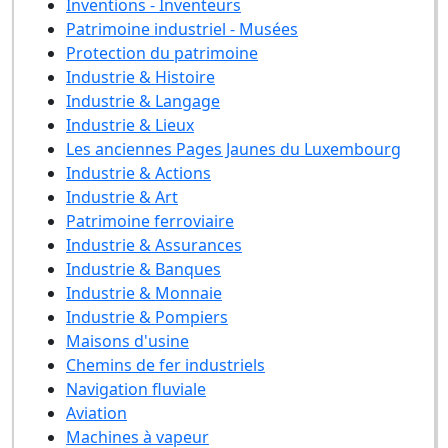
Inventions - Inventeurs
Patrimoine industriel - Musées
Protection du patrimoine
Industrie & Histoire
Industrie & Langage
Industrie & Lieux
Les anciennes Pages Jaunes du Luxembourg
Industrie & Actions
Industrie & Art
Patrimoine ferroviaire
Industrie & Assurances
Industrie & Banques
Industrie & Monnaie
Industrie & Pompiers
Maisons d'usine
Chemins de fer industriels
Navigation fluviale
Aviation
Machines à vapeur