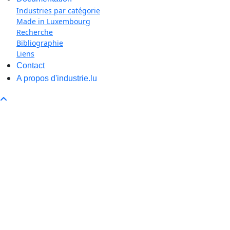
Industries par catégorie
Made in Luxembourg
Recherche
Bibliographie
Liens
Contact
A propos d'industrie.lu