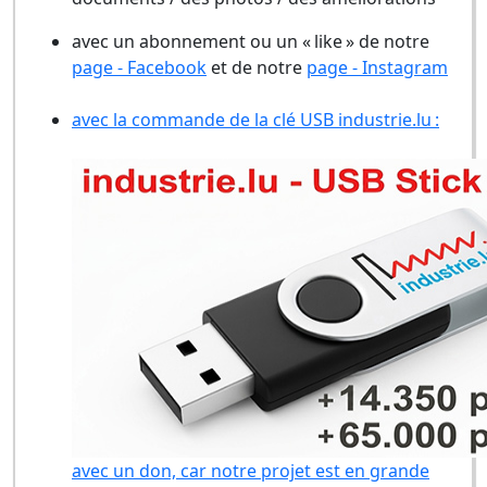
avec un abonnement ou un « like » de notre
page - Facebook
et de notre
page - Instagram
avec la commande de la clé USB industrie.lu :
avec un don, car notre projet est en grande