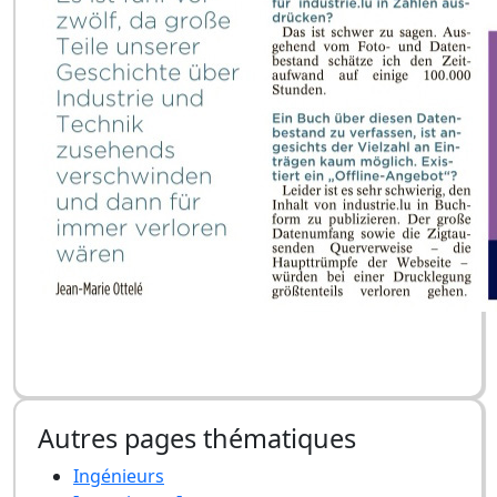
Autres pages thématiques
Ingénieurs