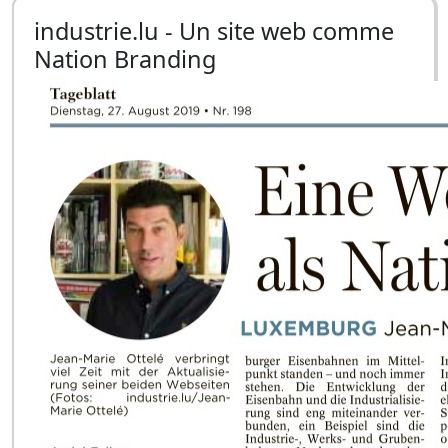
industrie.lu - Un site web comme
Nation Branding