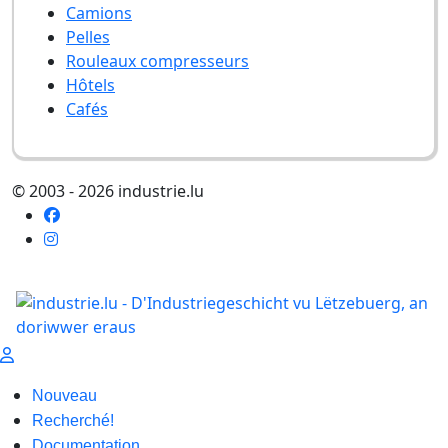
Camions
Pelles
Rouleaux compresseurs
Hôtels
Cafés
© 2003 - 2026 industrie.lu
Nouveau
Recherché!
Documentation