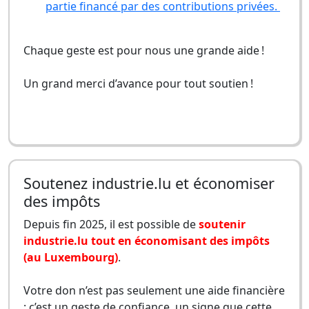
partie financé par des contributions privées.
Chaque geste est pour nous une grande aide !
Un grand merci d’avance pour tout soutien !
Soutenez industrie.lu et économiser
des impôts
Depuis fin 2025, il est possible de
soutenir
industrie.lu tout en économisant des impôts
(au Luxembourg)
.
Votre don n’est pas seulement une aide financière
: c’est un geste de confiance, un signe que cette