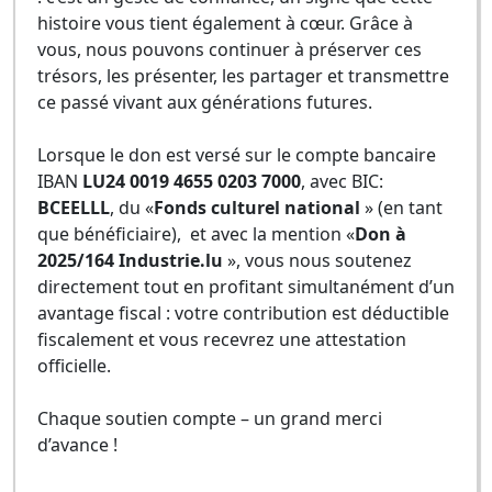
histoire vous tient également à cœur. Grâce à
vous, nous pouvons continuer à préserver ces
trésors, les présenter, les partager et transmettre
ce passé vivant aux générations futures.
Lorsque le don est versé sur le compte bancaire
IBAN
LU24 0019 4655 0203 7000
, avec BIC:
BCEELLL
, du «
Fonds culturel national
» (en tant
que bénéficiaire), et avec la mention «
Don à
2025/164 Industrie.lu
», vous nous soutenez
directement tout en profitant simultanément d’un
avantage fiscal : votre contribution est déductible
fiscalement et vous recevrez une attestation
officielle.
Chaque soutien compte – un grand merci
d’avance !