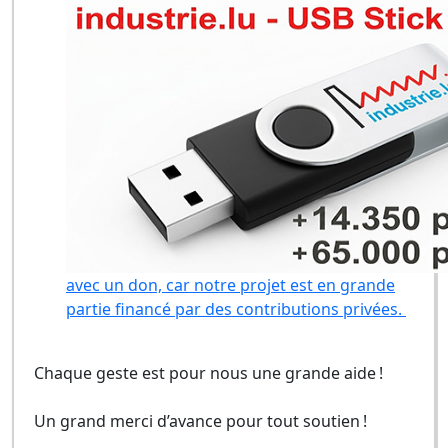
avec un don, car notre projet est en grande
partie financé par des contributions privées.
Chaque geste est pour nous une grande aide !
Un grand merci d’avance pour tout soutien !