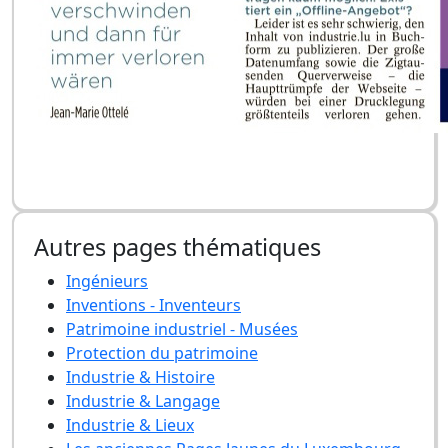
Autres pages thématiques
Ingénieurs
Inventions - Inventeurs
Patrimoine industriel - Musées
Protection du patrimoine
Industrie & Histoire
Industrie & Langage
Industrie & Lieux