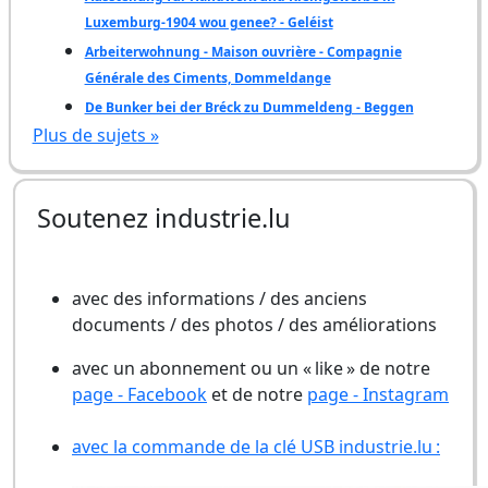
Luxemburg-1904 wou genee? - Geléist
Arbeiterwohnung - Maison ouvrière - Compagnie
Générale des Ciments, Dommeldange
De Bunker bei der Bréck zu Dummeldeng - Beggen
Plus de sujets »
Soutenez industrie.lu
avec des informations / des anciens
documents / des photos / des améliorations
avec un abonnement ou un « like » de notre
page - Facebook
et de notre
page - Instagram
avec la commande de la clé USB industrie.lu :