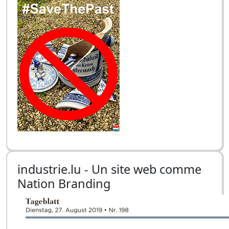
industrie.lu - Un site web comme
Nation Branding