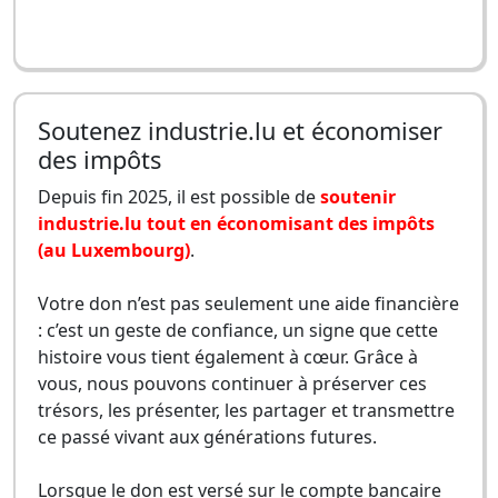
Soutenez industrie.lu et économiser
des impôts
Depuis fin 2025, il est possible de
soutenir
industrie.lu tout en économisant des impôts
(au Luxembourg)
.
Votre don n’est pas seulement une aide financière
: c’est un geste de confiance, un signe que cette
histoire vous tient également à cœur. Grâce à
vous, nous pouvons continuer à préserver ces
trésors, les présenter, les partager et transmettre
ce passé vivant aux générations futures.
Lorsque le don est versé sur le compte bancaire