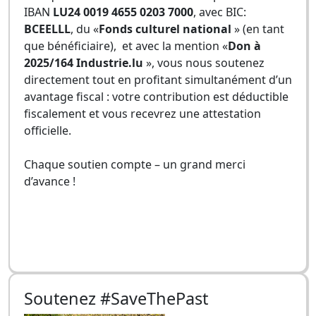
IBAN
LU24 0019 4655 0203 7000
, avec BIC:
BCEELLL
, du «
Fonds culturel national
» (en tant
que bénéficiaire), et avec la mention «
Don à
2025/164 Industrie.lu
», vous nous soutenez
directement tout en profitant simultanément d’un
avantage fiscal : votre contribution est déductible
fiscalement et vous recevrez une attestation
officielle.
Chaque soutien compte – un grand merci
d’avance !
Soutenez #SaveThePast