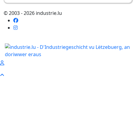
© 2003 - 2026 industrie.lu