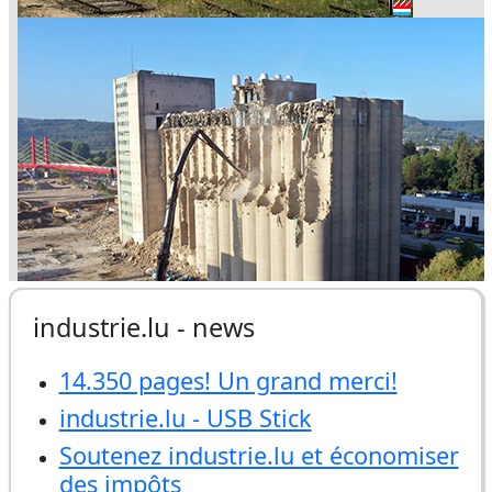
industrie.lu - news
14.350 pages! Un grand merci!
industrie.lu - USB Stick
Soutenez industrie.lu et économiser
des impôts