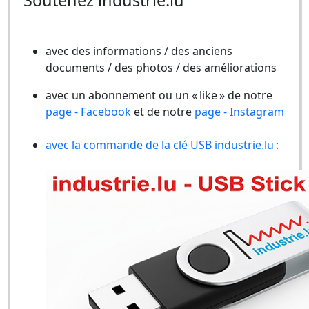
Soutenez industrie.lu
avec des informations / des anciens
documents / des photos / des améliorations
avec un abonnement ou un « like » de notre
page - Facebook
et de notre
page - Instagram
avec la commande de la clé USB industrie.lu :