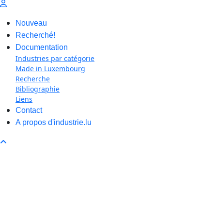
Nouveau
Recherché!
Documentation
Industries par catégorie
Made in Luxembourg
Recherche
Bibliographie
Liens
Contact
A propos d'industrie.lu