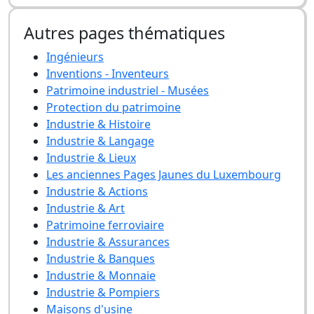
Autres pages thématiques
Ingénieurs
Inventions - Inventeurs
Patrimoine industriel - Musées
Protection du patrimoine
Industrie & Histoire
Industrie & Langage
Industrie & Lieux
Les anciennes Pages Jaunes du Luxembourg
Industrie & Actions
Industrie & Art
Patrimoine ferroviaire
Industrie & Assurances
Industrie & Banques
Industrie & Monnaie
Industrie & Pompiers
Maisons d'usine