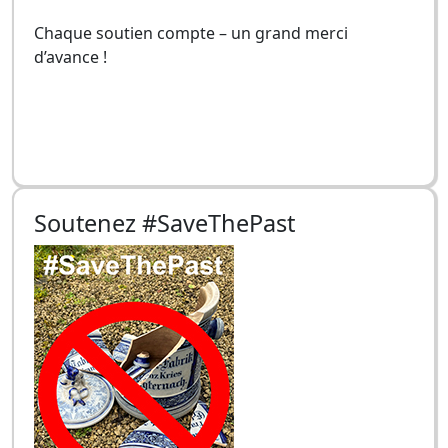
Chaque soutien compte – un grand merci
d’avance !
Soutenez #SaveThePast