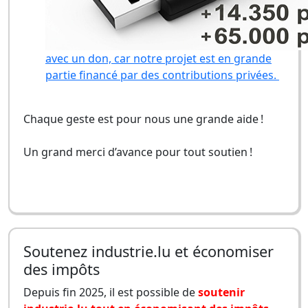
avec un don, car notre projet est en grande
partie financé par des contributions privées.
Chaque geste est pour nous une grande aide !
Un grand merci d’avance pour tout soutien !
Soutenez industrie.lu et économiser
des impôts
Depuis fin 2025, il est possible de
soutenir