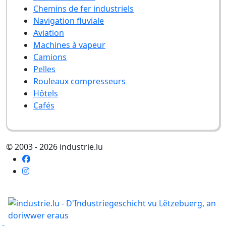
Chemins de fer industriels
Navigation fluviale
Aviation
Machines à vapeur
Camions
Pelles
Rouleaux compresseurs
Hôtels
Cafés
© 2003 - 2026 industrie.lu