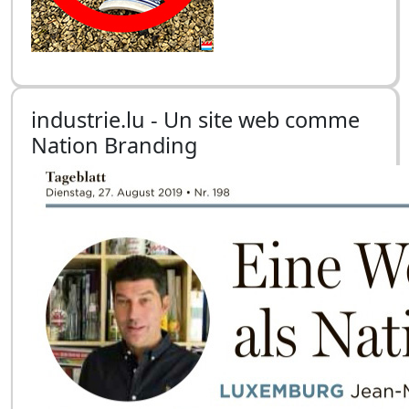
industrie.lu - Un site web comme
Nation Branding