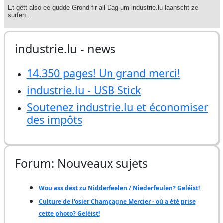
industrie.lu - news
14.350 pages! Un grand merci!
industrie.lu - USB Stick
Soutenez industrie.lu et économiser
des impôts
Forum: Nouveaux sujets
Wou ass dëst zu Nidderfeelen / Niederfeulen? Geléist!
Culture de l'osier Champagne Mercier - où a été prise
cette photo? Geléist!