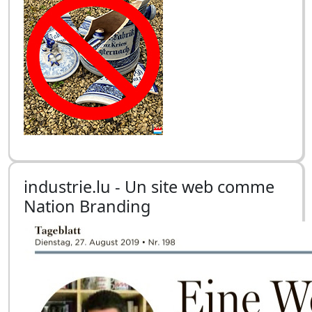
industrie.lu - Un site web comme
Nation Branding