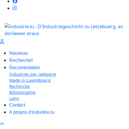
Nouveau
Recherché!
Documentation
Industries par catégorie
Made in Luxembourg
Recherche
Bibliographie
Liens
Contact
A propos d'industrie.lu