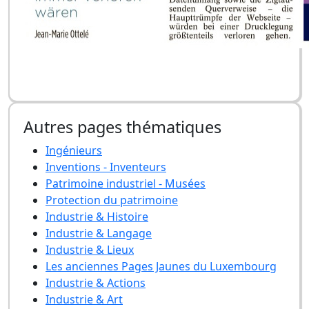
Autres pages thématiques
Ingénieurs
Inventions - Inventeurs
Patrimoine industriel - Musées
Protection du patrimoine
Industrie & Histoire
Industrie & Langage
Industrie & Lieux
Les anciennes Pages Jaunes du Luxembourg
Industrie & Actions
Industrie & Art