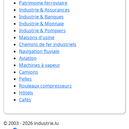
Patrimoine ferroviaire
Industrie & Assurances
Industrie & Banques
Industrie & Monnaie
Industrie & Pompiers
Maisons d'usine
Chemins de fer industriels
Navigation fluviale
Aviation
Machines à vapeur
Camions
Pelles
Rouleaux compresseurs
Hôtels
Cafés
© 2003 - 2026 industrie.lu