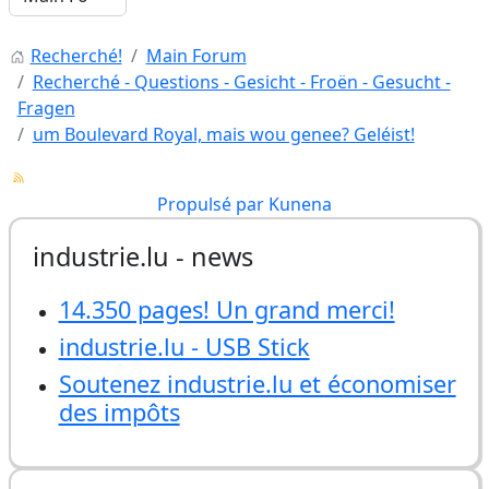
Recherché!
Main Forum
Recherché - Questions - Gesicht - Froën - Gesucht -
Fragen
um Boulevard Royal, mais wou genee? Geléist!
Propulsé par
Kunena
industrie.lu - news
14.350 pages! Un grand merci!
industrie.lu - USB Stick
Soutenez industrie.lu et économiser
des impôts