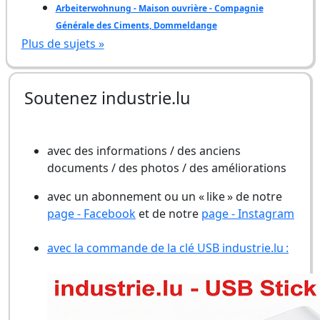
Arbeiterwohnung - Maison ouvrière - Compagnie
Générale des Ciments, Dommeldange
Plus de sujets »
Soutenez industrie.lu
avec des informations / des anciens
documents / des photos / des améliorations
avec un abonnement ou un « like » de notre
page - Facebook
et de notre
page - Instagram
avec la commande de la clé USB industrie.lu :