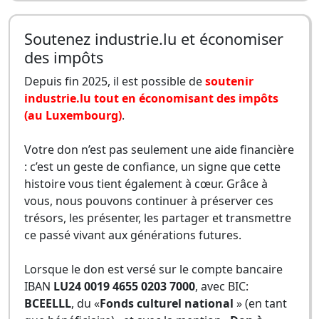
Soutenez industrie.lu et économiser
des impôts
Depuis fin 2025, il est possible de
soutenir
industrie.lu tout en économisant des impôts
(au Luxembourg)
.
Votre don n’est pas seulement une aide financière
: c’est un geste de confiance, un signe que cette
histoire vous tient également à cœur. Grâce à
vous, nous pouvons continuer à préserver ces
trésors, les présenter, les partager et transmettre
ce passé vivant aux générations futures.
Lorsque le don est versé sur le compte bancaire
IBAN
LU24 0019 4655 0203 7000
, avec BIC:
BCEELLL
, du «
Fonds culturel national
» (en tant