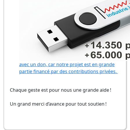
avec un don, car notre projet est en grande
partie financé par des contributions privées.
Chaque geste est pour nous une grande aide !
Un grand merci d’avance pour tout soutien !