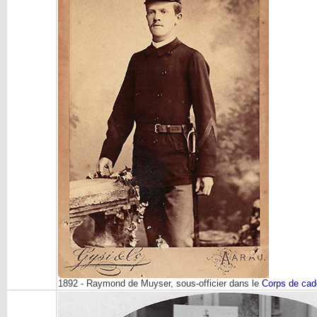
1892 - Raymond de Muyser, sous-officier dans le
Corps de cad