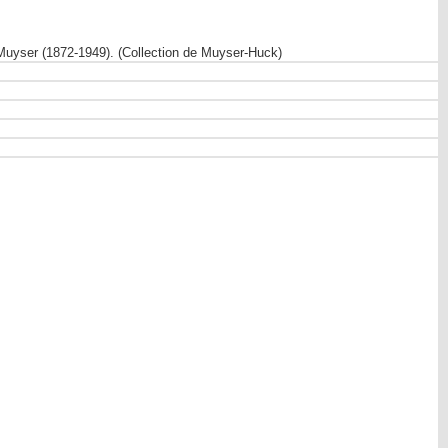
 Muyser (1872-1949). (Collection de Muyser-Huck)