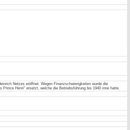
einrich Netzes eröffnet. Wegen Finanzschwierigkeiten wurde die
 Prince Henri" ersetzt, welche die Betriebsführung bis 1940 inne hatte.