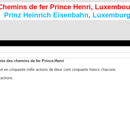
Chemins de fer Prince Henri, Luxembou
Prinz Heinrich Eisenbahn, Luxembur
ie des chemins de fer Prince-Henri
visé en cinquante mille actions de deux cent cinquante francs chacune.
actions.