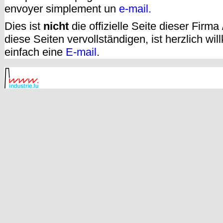
envoyer simplement un
e-mail.
Dies ist
nicht
die offizielle Seite dieser Firm
diese Seiten vervollständigen, ist herzlich w
einfach eine
E-mail
.