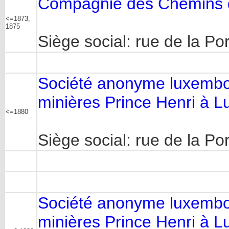
Compagnie des Chemins de
<=1873,
1875
Siège social: rue de la P
Société anonyme luxembou
minières Prince Henri à 
<=1880
Siège social: rue de la P
Société anonyme luxembou
minières Prince Henri à 