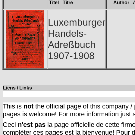
Titel - Titre
Author - 
Luxemburger
Handels-
Adreßbuch
1907-1908
Liens / Links
This is
not
the official page of this company /
pages is welcome! For more information just
Ceci
n'est pas
la page officielle de cette fir
compléter ces pages est la bienvenue! Pour d