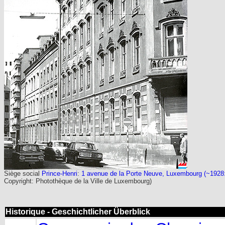
Siège social
Prince-Henri
:
1 avenue de la Porte Neuve, Luxembourg (~1928:
Copyright: Photothèque de la Ville de Luxembourg)
Historique - Geschichtlicher Überblick