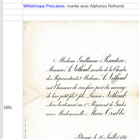
Wilhelmique Pescatore
, mariée avec Alphonse Nothomb
1881