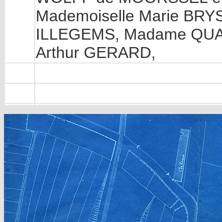
Mademoiselle Marie BRY
ILLEGEMS, Madame QUAI
Arthur GERARD,