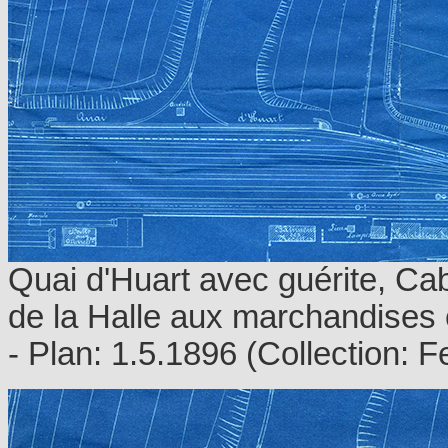
Quai d'Huart avec guérite, Cab
de la Halle aux marchandises 
- Plan: 1.5.1896 (Collection: 