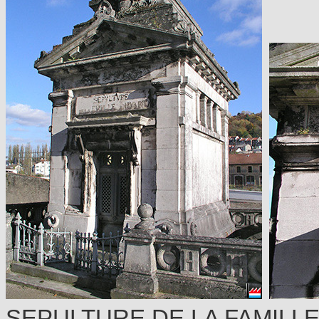
SEPULTURE DE LA FAMILLE D