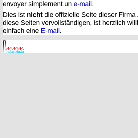
envoyer simplement un
e-mail.
Dies ist
nicht
die offizielle Seite dieser Firm
diese Seiten vervollständigen, ist herzlich w
einfach eine
E-mail
.